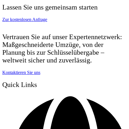
Lassen Sie uns gemeinsam starten
Zur kostenlosen Anfrage
Vertrauen Sie auf unser Expertennetzwerk:
Maßgeschneiderte Umzüge, von der
Planung bis zur Schlüsselübergabe –
weltweit sicher und zuverlässig.
Kontaktieren Sie uns
Quick Links