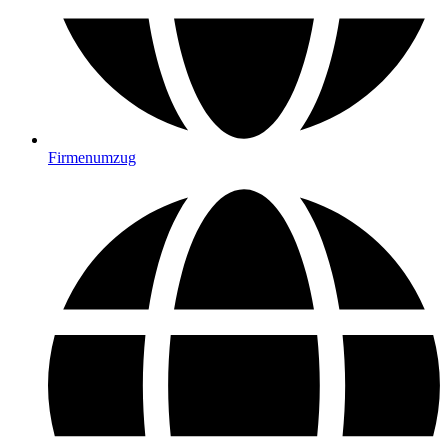
Firmenumzug