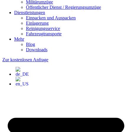
Militärumzüge
Öffentlicher Dienst / Regierungsumzüge
Dienstleistungen
Einpacken und Auspacken
Einlagerung
Reinigungsservice
Fahrzeugtransporte
Mehr
Blog
Downloads
Zur kostenlosen Anfrage