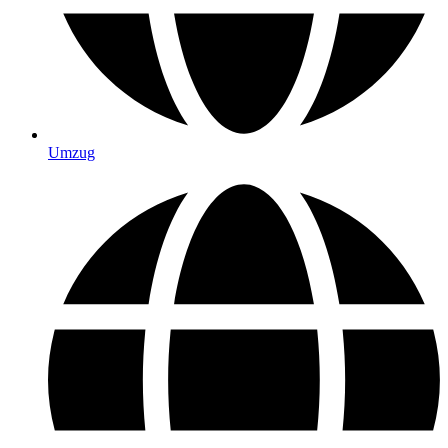
Umzug