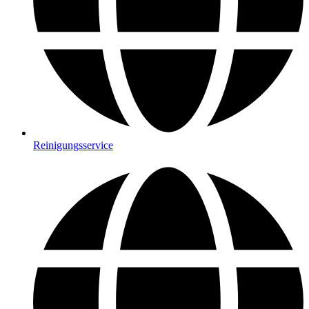
Reinigungsservice