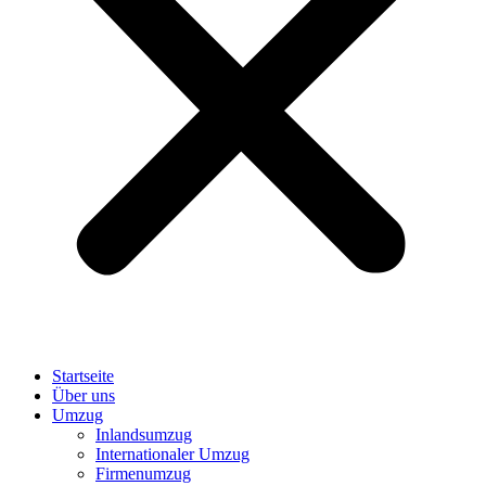
Startseite
Über uns
Umzug
Inlandsumzug
Internationaler Umzug
Firmenumzug