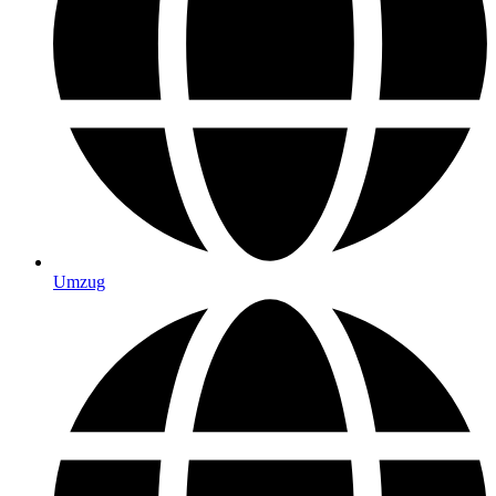
Umzug