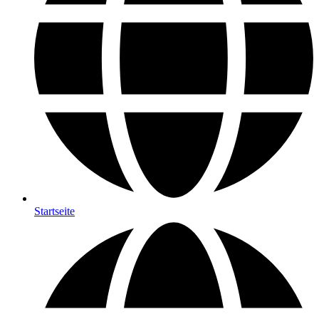
Startseite