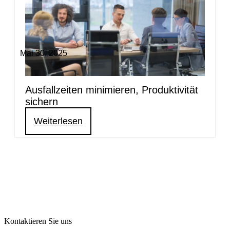
Mai 30, 2025
Ausfallzeiten minimieren, Produktivität
sichern
Weiterlesen
Kontaktieren Sie uns