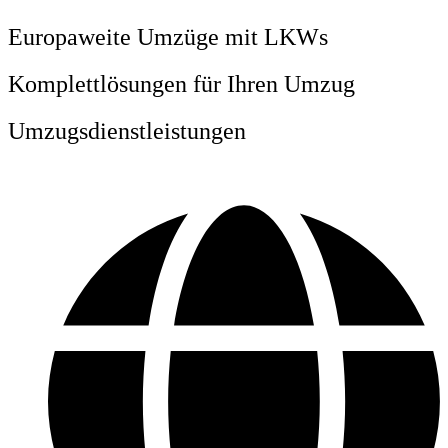
Europaweite Umzüge mit LKWs
Komplettlösungen für Ihren Umzug
Umzugsdienstleistungen