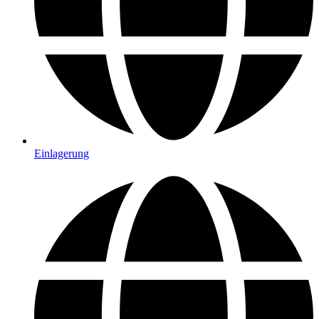
Einlagerung