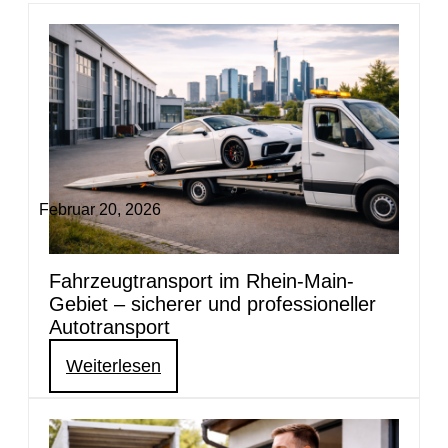
Februar 20, 2026
Fahrzeugtransport im Rhein-Main-
Gebiet – sicherer und professioneller
Autotransport
Weiterlesen