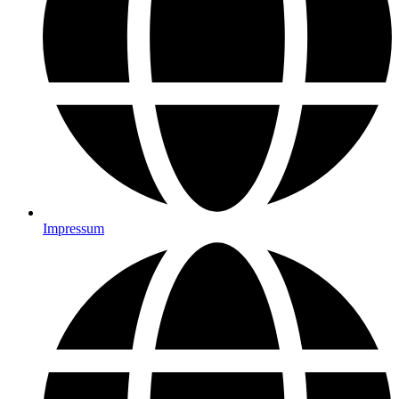
Impressum