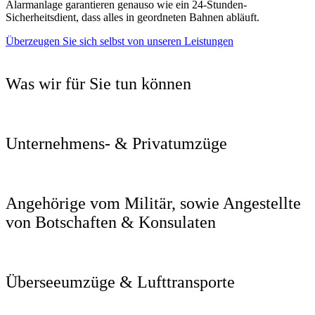
Alarmanlage garantieren genauso wie ein 24-Stunden-
Sicherheitsdient, dass alles in geordneten Bahnen abläuft.
Überzeugen Sie sich selbst von unseren Leistungen
Was wir für Sie tun können
Unternehmens- & Privatumzüge
Angehörige vom Militär, sowie Angestellte
von Botschaften & Konsulaten
Überseeumzüge & Lufttransporte