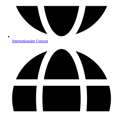
Internationaler Umzug