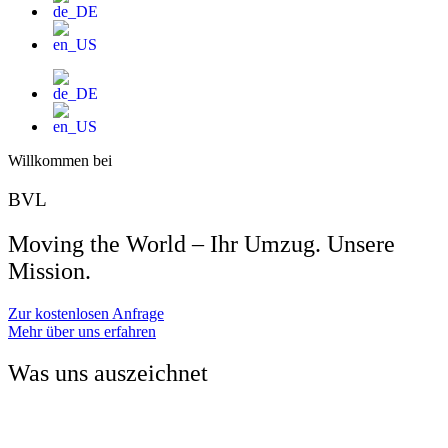
Willkommen bei
BVL
Moving the World – Ihr Umzug. Unsere
Mission.
Zur kostenlosen Anfrage
Mehr über uns erfahren
Was uns auszeichnet