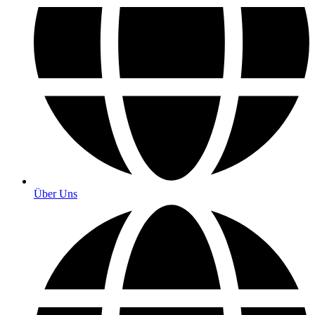
Über Uns