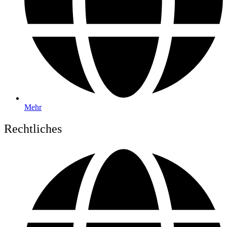
Mehr
Rechtliches