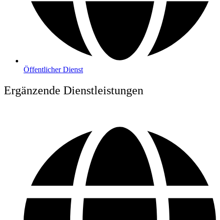
Öffentlicher Dienst
Ergänzende Dienstleistungen