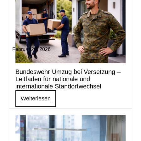
Februar 20, 2026
Bundeswehr Umzug bei Versetzung –
Leitfaden für nationale und
internationale Standortwechsel
Weiterlesen