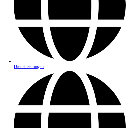
Dienstleistungen