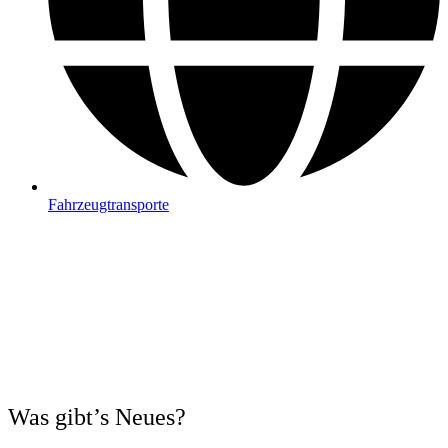
Fahrzeugtransporte
Was gibt’s Neues?