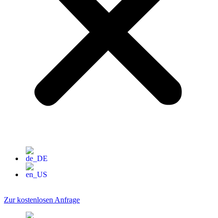
Zur kostenlosen Anfrage