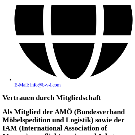
E-Mail: info@b-v-l.com
Vertrauen durch Mitgliedschaft
Als Mitglied der AMÖ (Bundesverband
Möbelspedition und Logistik) sowie der
IAM (International Association of