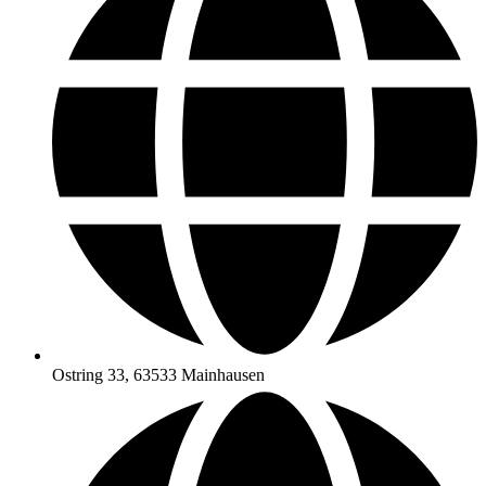
Ostring 33, 63533 Mainhausen