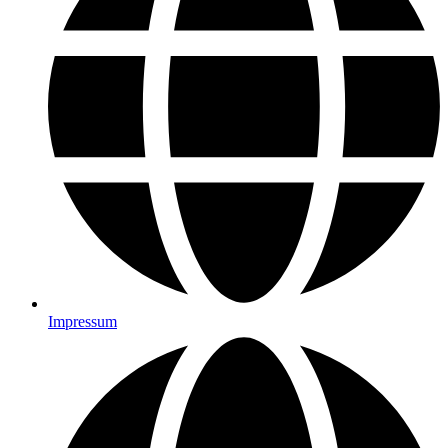
Impressum