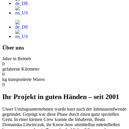
Über uns
Jahre in Betrieb
0
gefahrene Kilometer
0
kg transportierte Waren
0
Ihr Projekt in guten Händen – seit 2001
Unser Umzugsunternehmen wurde kurz nach der Jahrtausendwende
gegründet. Geprägt war diese Phase durch einen ganz speziellen
Geist. In einer kleinen Crew konnte die Inhaberin, Beata
Domanska-Litwinczuk, ihr Know-how unmittelbar miteinfließen