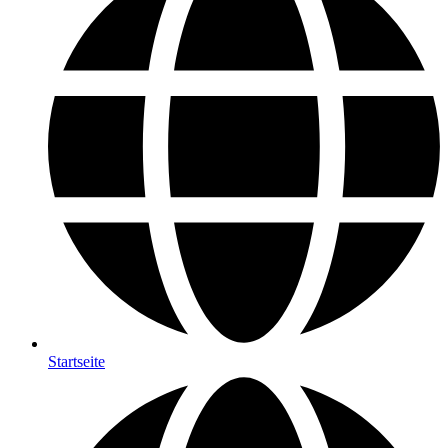
Startseite