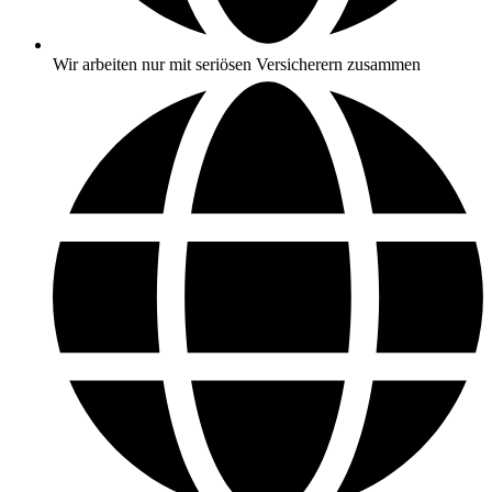
Wir arbeiten nur mit seriösen Versicherern zusammen