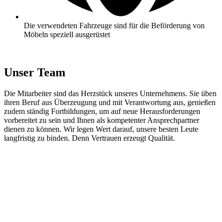
Die verwendeten Fahrzeuge sind für die Beförderung von
Möbeln speziell ausgerüstet
Unser Team
Die Mitarbeiter sind das Herzstück unseres Unternehmens. Sie üben
ihren Beruf aus Überzeugung und mit Verantwortung aus, genießen
zudem ständig Fortbildungen, um auf neue Herausforderungen
vorbereitet zu sein und Ihnen als kompetenter Ansprechpartner
dienen zu können. Wir legen Wert darauf, unsere besten Leute
langfristig zu binden. Denn Vertrauen erzeugt Qualität.