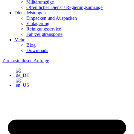
Militärumzüge
Öffentlicher Dienst / Regierungsumzüge
Dienstleistungen
Einpacken und Auspacken
Einlagerung
Reinigungsservice
Fahrzeugtransporte
Mehr
Blog
Downloads
Zur kostenlosen Anfrage