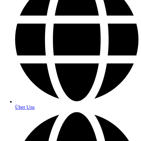
Über Uns