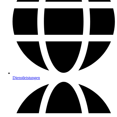
Dienstleistungen