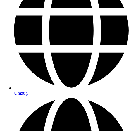
Umzug