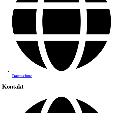
Datenschutz
Kontakt