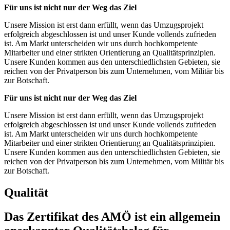
Für uns ist nicht nur der Weg das Ziel
Unsere Mission ist erst dann erfüllt, wenn das Umzugsprojekt
erfolgreich abgeschlossen ist und unser Kunde vollends zufrieden
ist. Am Markt unterscheiden wir uns durch hochkompetente
Mitarbeiter und einer strikten Orientierung an Qualitätsprinzipien.
Unsere Kunden kommen aus den unterschiedlichsten Gebieten, sie
reichen von der Privatperson bis zum Unternehmen, vom Militär bis
zur Botschaft.
Für uns ist nicht nur der Weg das Ziel
Unsere Mission ist erst dann erfüllt, wenn das Umzugsprojekt
erfolgreich abgeschlossen ist und unser Kunde vollends zufrieden
ist. Am Markt unterscheiden wir uns durch hochkompetente
Mitarbeiter und einer strikten Orientierung an Qualitätsprinzipien.
Unsere Kunden kommen aus den unterschiedlichsten Gebieten, sie
reichen von der Privatperson bis zum Unternehmen, vom Militär bis
zur Botschaft.
Qualität
Das Zertifikat des AMÖ ist ein allgemein