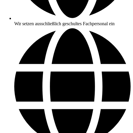
Wir setzen ausschließlich geschultes Fachpersonal ein