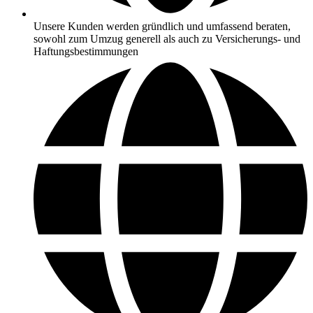
Unsere Kunden werden gründlich und umfassend beraten,
sowohl zum Umzug generell als auch zu Versicherungs- und
Haftungsbestimmungen