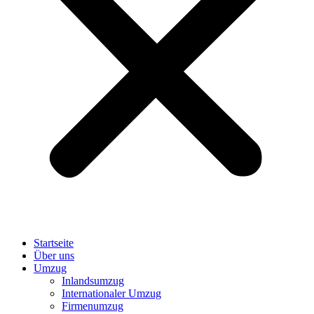
Startseite
Über uns
Umzug
Inlandsumzug
Internationaler Umzug
Firmenumzug