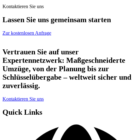
Kontaktieren Sie uns
Lassen Sie uns gemeinsam starten
Zur kostenlosen Anfrage
Vertrauen Sie auf unser
Expertennetzwerk: Maßgeschneiderte
Umzüge, von der Planung bis zur
Schlüsselübergabe – weltweit sicher und
zuverlässig.
Kontaktieren Sie uns
Quick Links