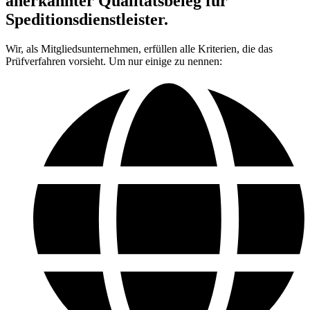
anerkannter Qualitätsbeleg für
Speditionsdienstleister.
Wir, als Mitgliedsunternehmen, erfüllen alle Kriterien, die das
Prüfverfahren vorsieht. Um nur einige zu nennen: