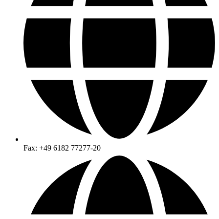
Fax: +49 6182 77277-20