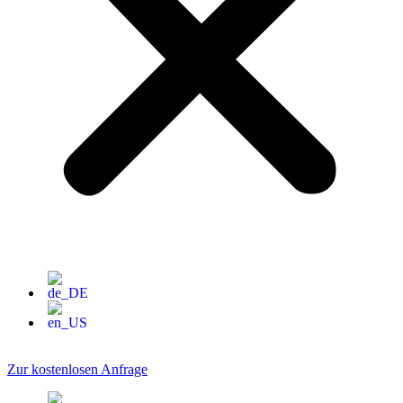
Zur kostenlosen Anfrage