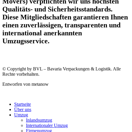
Movers) verpflichten wir uns höchsten
Qualitäts- und Sicherheitsstandards.
Diese Mitgliedschaften garantieren Ihnen
einen zuverlässigen, transparenten und
international anerkannten
Umzugsservice.
© Copyright by BVL – Bavaria Verpackungen & Logistik. Alle
Rechte vorbehalten.
Entworfen von metanow
Startseite
Über uns
Umzug
Inlandsumzug
Internationaler Umzug
Firmenumzug