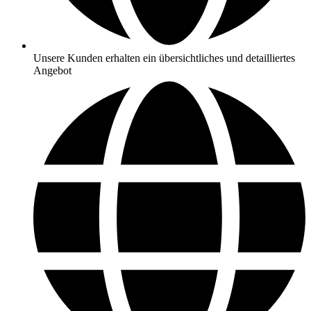
Unsere Kunden erhalten ein übersichtliches und detailliertes
Angebot