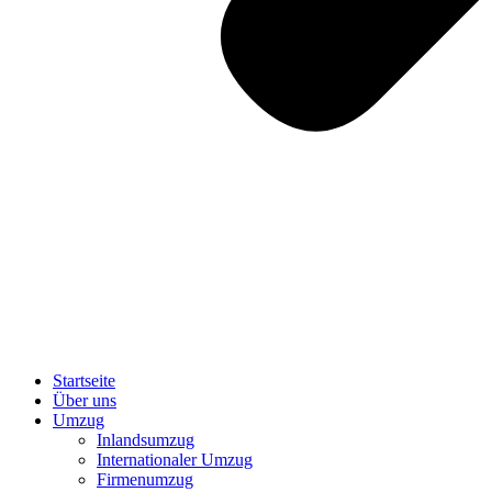
Startseite
Über uns
Umzug
Inlandsumzug
Internationaler Umzug
Firmenumzug