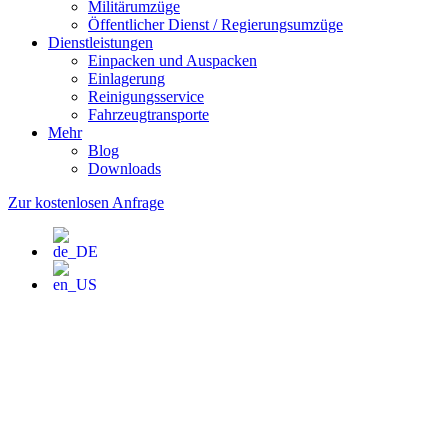
Militärumzüge
Öffentlicher Dienst / Regierungsumzüge
Dienstleistungen
Einpacken und Auspacken
Einlagerung
Reinigungsservice
Fahrzeugtransporte
Mehr
Blog
Downloads
Zur kostenlosen Anfrage